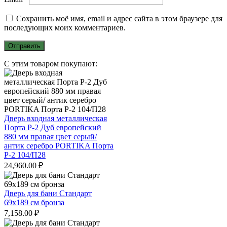
Сохранить моё имя, email и адрес сайта в этом браузере для
последующих моих комментариев.
С этим товаром покупают:
Дверь входная металлическая
Порта Р-2 Дуб европейский
880 мм правая цвет серый/
антик серебро PORTIKA Порта
Р-2 104/П28
24,960.00
₽
Дверь для бани Стандарт
69х189 см бронза
7,158.00
₽