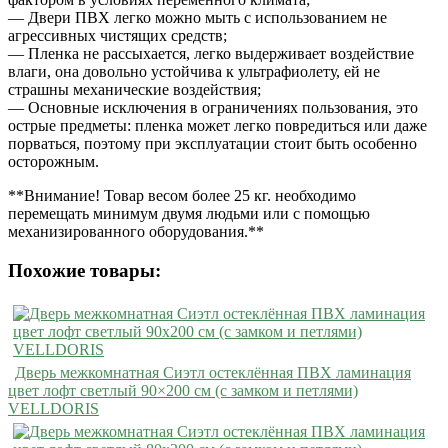
— Двери ПВХ легко можно мыть с использованием не
агрессивных чистящих средств;
— Пленка не рассыхается, легко выдерживает воздействие
влаги, она довольно устойчива к ультрафиолету, ей не
страшны механические воздействия;
— Основные исключения в ограничениях пользования, это
острые предметы: пленка может легко повредиться или даже
порваться, поэтому при эксплуатации стоит быть особенно
осторожным.
**Внимание! Товар весом более 25 кг. необходимо
перемещать минимум двумя людьми или с помощью
механизированного оборудования.**
Похожие товары:
Дверь межкомнатная Сиэтл остеклённая ПВХ ламинация
цвет лофт светлый 90×200 см (с замком и петлями)
VELLDORIS