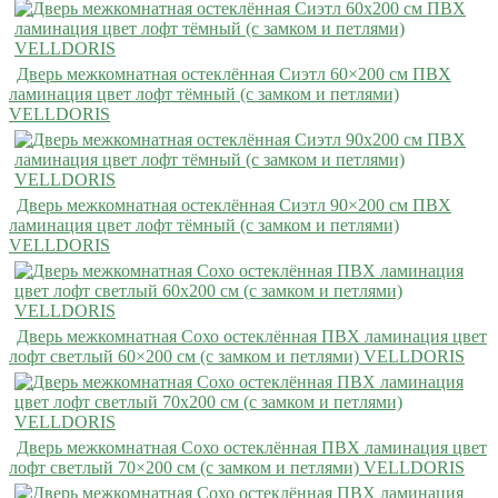
Дверь межкомнатная остеклённая Сиэтл 60×200 см ПВХ
ламинация цвет лофт тёмный (с замком и петлями)
VELLDORIS
Дверь межкомнатная остеклённая Сиэтл 90×200 см ПВХ
ламинация цвет лофт тёмный (с замком и петлями)
VELLDORIS
Дверь межкомнатная Сохо остеклённая ПВХ ламинация цвет
лофт светлый 60×200 см (с замком и петлями) VELLDORIS
Дверь межкомнатная Сохо остеклённая ПВХ ламинация цвет
лофт светлый 70×200 см (с замком и петлями) VELLDORIS