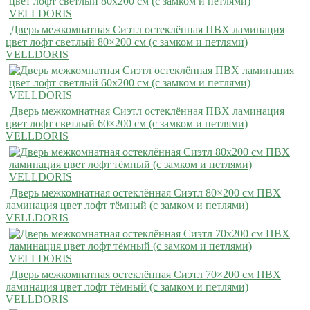
Дверь межкомнатная Сиэтл остеклённая ПВХ ламинация
цвет лофт светлый 80×200 см (с замком и петлями)
VELLDORIS
Дверь межкомнатная Сиэтл остеклённая ПВХ ламинация
цвет лофт светлый 60×200 см (с замком и петлями)
VELLDORIS
Дверь межкомнатная остеклённая Сиэтл 80×200 см ПВХ
ламинация цвет лофт тёмный (с замком и петлями)
VELLDORIS
Дверь межкомнатная остеклённая Сиэтл 70×200 см ПВХ
ламинация цвет лофт тёмный (с замком и петлями)
VELLDORIS