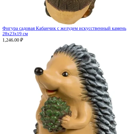
Фигура садовая Кабанчик с желудем искусственный камень
28х23х19 см
1,246.00
₽