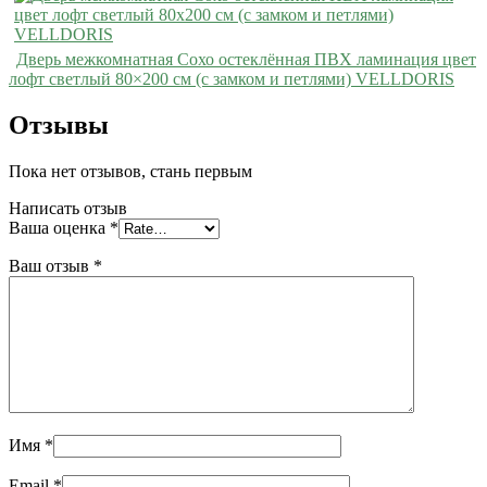
Дверь межкомнатная Сохо остеклённая ПВХ ламинация цвет
лофт светлый 80×200 см (с замком и петлями) VELLDORIS
Отзывы
Пока нет отзывов, стань первым
Написать отзыв
Ваша оценка
*
Ваш отзыв
*
Имя
*
Email
*