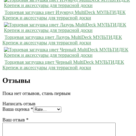
Торцевая заглушка цвет Изумруд MultiDeck МУЛЬТИДЕК
Крепеж и аксессуары для террасной доски
Торцевая заглушка цвет Лазурь MultiDeck МУЛЬТИДЕК
Крепеж и аксессуары для террасной доски
Торцевая заглушка цвет Черный MultiDeck МУЛЬТИДЕК
Крепеж и аксессуары для террасной доски
Отзывы
Пока нет отзывов, стань первым
Написать отзыв
Ваша оценка
*
Ваш отзыв
*