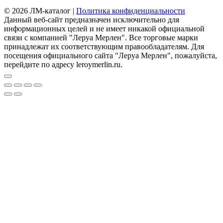
© 2026 ЛМ-каталог |
Политика конфиденциальности
Данный веб-сайт предназначен исключительно для
информационных целей и не имеет никакой официальной
связи с компанией "Леруа Мерлен". Все торговые марки
принадлежат их соответствующим правообладателям. Для
посещения официального сайта "Леруа Мерлен", пожалуйста,
перейдите по адресу leroymerlin.ru.