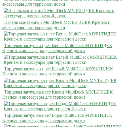
аксессуары для террасной доски
Нагель монтажный MultiDeck МУЛЬТИДЕК Крепеж и
аксессуары для террасной доски
Торцевая заглушка цвет Венге MultiDeck МУЛЬТИДЕК
Крепеж и аксессуары для террасной доски
Торцевая заглушка цвет Белый MultiDeck МУЛЬТИДЕК
Крепеж и аксессуары для террасной доски
Торцевая заглушка цвет Кварц MultiDeck МУЛЬТИДЕК
Крепеж и аксессуары для террасной доски
Торцевая заглушка цвет Бордо MultiDeck МУЛЬТИДЕК
Крепеж и аксессуары для террасной доски