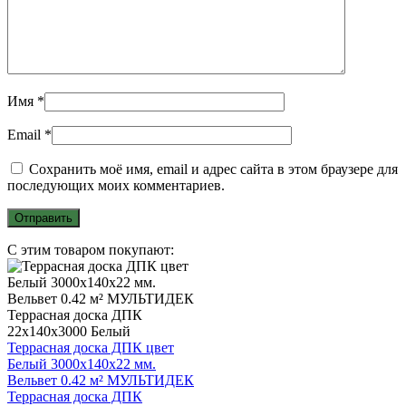
Имя
*
Email
*
Сохранить моё имя, email и адрес сайта в этом браузере для
последующих моих комментариев.
С этим товаром покупают:
Террасная доска ДПК цвет
Белый 3000x140x22 мм.
Вельвет 0.42 м² МУЛЬТИДЕК
Террасная доска ДПК