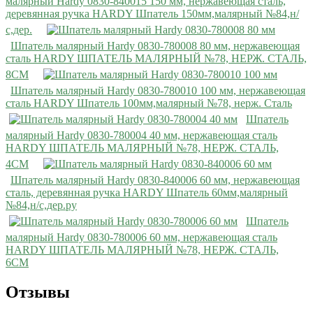
малярный Hardy 0830-840015 150 мм, нержавеющая сталь,
деревянная ручка HARDY Шпатель 150мм,малярный №84,н/
с,дер.
Шпатель малярный Hardy 0830-780008 80 мм, нержавеющая
сталь HARDY ШПАТЕЛЬ МАЛЯРНЫЙ №78, НЕРЖ. СТАЛЬ,
8СМ
Шпатель малярный Hardy 0830-780010 100 мм, нержавеющая
сталь HARDY Шпатель 100мм,малярный №78, нерж. Сталь
Шпатель
малярный Hardy 0830-780004 40 мм, нержавеющая сталь
HARDY ШПАТЕЛЬ МАЛЯРНЫЙ №78, НЕРЖ. СТАЛЬ,
4СМ
Шпатель малярный Hardy 0830-840006 60 мм, нержавеющая
сталь, деревянная ручка HARDY Шпатель 60мм,малярный
№84,н/с,дер.ру
Шпатель
малярный Hardy 0830-780006 60 мм, нержавеющая сталь
HARDY ШПАТЕЛЬ МАЛЯРНЫЙ №78, НЕРЖ. СТАЛЬ,
6СМ
Отзывы