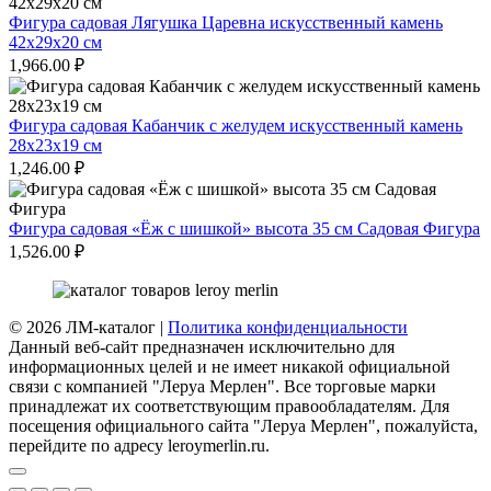
Фигура садовая Лягушка Царевна искусственный камень
42х29х20 см
1,966.00
₽
Фигура садовая Кабанчик с желудем искусственный камень
28х23х19 см
1,246.00
₽
Фигура садовая «Ёж с шишкой» высота 35 см Садовая Фигура
1,526.00
₽
© 2026 ЛМ-каталог |
Политика конфиденциальности
Данный веб-сайт предназначен исключительно для
информационных целей и не имеет никакой официальной
связи с компанией "Леруа Мерлен". Все торговые марки
принадлежат их соответствующим правообладателям. Для
посещения официального сайта "Леруа Мерлен", пожалуйста,
перейдите по адресу leroymerlin.ru.