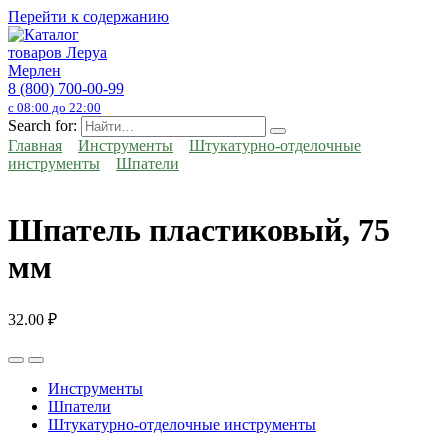
Перейти к содержанию
8 (800) 700-00-99
с 08:00 до 22:00
Search for:
Главная
Инструменты
Штукатурно-отделочные
инструменты
Шпатели
Шпатель пластиковый, 75
мм
32.00
₽
Инструменты
Шпатели
Штукатурно-отделочные инструменты