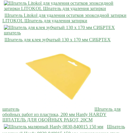
Шпатель Litokol для удаления остатков эпоксидной затирки
LITOKOL Шпатель для удаления затирки
Шпатель для клея зубчатый 130 х 170 мм СИБРТЕХ
шпатель
Шпатель для
обойных работ из пластика, 200 мм Hardy HARDY
ШПАТЕЛЬ ДЛЯ ОБОЙНЫХ РАБОТ, 20СМ
Шпатель