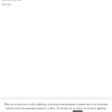
Мы используем cookie-файлы для персонализации сервисов и улучшения
опыта использования нашего сайта. Если вы не хотите получать файлы,