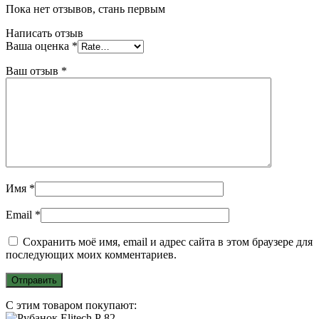
Пока нет отзывов, стань первым
Написать отзыв
Ваша оценка
*
Ваш отзыв
*
Имя
*
Email
*
Сохранить моё имя, email и адрес сайта в этом браузере для
последующих моих комментариев.
С этим товаром покупают: