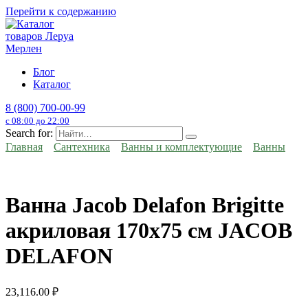
Перейти к содержанию
Блог
Каталог
8 (800) 700-00-99
с 08:00 до 22:00
Search for:
Главная
Сантехника
Ванны и комплектующие
Ванны
Ванна Jacob Delafon Brigitte
акриловая 170x75 см JACOB
DELAFON
23,116.00
₽