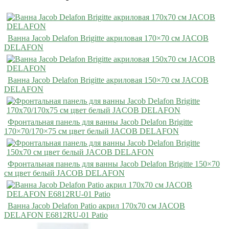
Ванна Jacob Delafon Brigitte акриловая 170×70 см JACOB
DELAFON
Ванна Jacob Delafon Brigitte акриловая 150×70 см JACOB
DELAFON
Фронтальная панель для ванны Jacob Delafon Brigitte
170×70/170×75 см цвет белый JACOB DELAFON
Фронтальная панель для ванны Jacob Delafon Brigitte 150×70
см цвет белый JACOB DELAFON
Ванна Jacob Delafon Patio акрил 170х70 см JACOB
DELAFON E6812RU-01 Patio