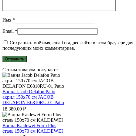
Имя
*
Email
*
Сохранить моё имя, email и адрес сайта в этом браузере для
последующих моих комментариев.
С этим товаром покупают:
Ванна Jacob Delafon Patio
акрил 150х70 см JACOB
DELAFON E6810RU-01 Patio
18,380.00
₽
Ванна Kaldewei Form Plus
сталь 150х70 см KALDEWEI