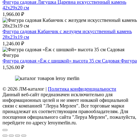
Фигура садовая Лягушка Царевна искусственный камень
42х29х20 см
1,966.00
₽
Фигура садовая Кабанчик с желудем искусственный камень
28х23х19 см
1,246.00
₽
Фигура садовая «Ёж с шишкой» высота 35 см Садовая Фигура
1,526.00
₽
© 2026 ЛМ-каталог |
Политика конфиденциальности
Данный веб-сайт предназначен исключительно для
информационных целей и не имеет никакой официальной
связи с компанией "Леруа Мерлен". Все торговые марки
принадлежат их соответствующим правообладателям. Для
посещения официального сайта "Леруа Мерлен", пожалуйста,
перейдите по адресу leroymerlin.ru.